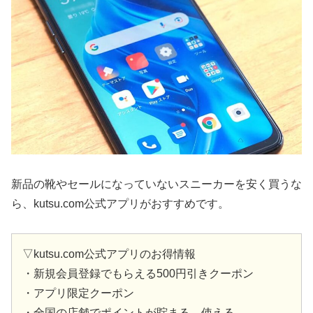
新品の靴やセールになっていないスニーカーを安く買うな
ら、kutsu.com公式アプリがおすすめです。
▽kutsu.com公式アプリのお得情報
・新規会員登録でもらえる500円引きクーポン
・アプリ限定クーポン
・全国の店舗でポイントが貯まる、使える