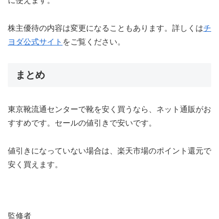
に使えます。
株主優待の内容は変更になることもあります。詳しくは
チ
ヨダ公式サイト
をご覧ください。
まとめ
東京靴流通センターで靴を安く買うなら、ネット通販がお
すすめです。セールの値引きで安いです。
値引きになっていない場合は、楽天市場のポイント還元で
安く買えます。
監修者