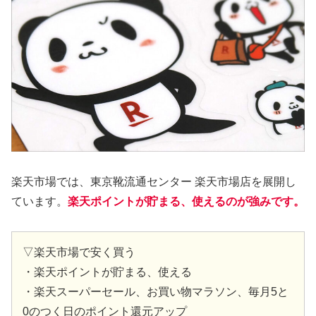
楽天市場では、東京靴流通センター 楽天市場店を展開し
ています。
楽天ポイントが貯まる、使えるのが強みです。
▽楽天市場で安く買う
・楽天ポイントが貯まる、使える
・楽天スーパーセール、お買い物マラソン、毎月5と
0のつく日のポイント還元アップ