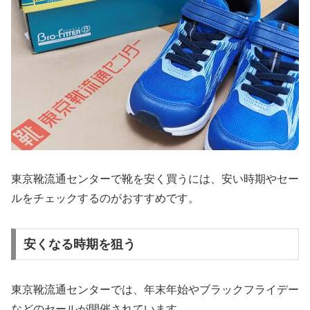
東京靴流通センターで靴を安く買うには、安い時期やセー
ルをチェックするのがおすすめです。
安くなる時期を狙う
東京靴流通センターでは、年末年始やブラックフライデー
などのセールが開催されています。