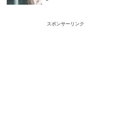
スポンサーリンク