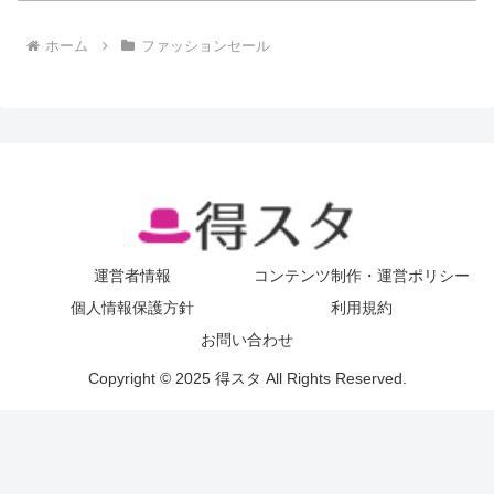
ホーム
ファッションセール
運営者情報
コンテンツ制作・運営ポリシー
個人情報保護方針
利用規約
お問い合わせ
Copyright © 2025 得スタ All Rights Reserved.