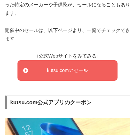
った特定のメーカーや子供靴が、セールになることもあり
ます。
開催中のセールは、以下ページより、一覧でチェックでき
ます。
↓公式Webサイトをみてみる↓
kutsu.comのセール
kutsu.com公式アプリのクーポン