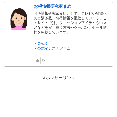
お得情報研究家まめ
お得情報研究家まめとして、テレビや雑誌へ
の出演多数。お得情報を配信しています。こ
のサイトでは、ファッションアイテムやコス
メなどを安く買う方法やクーポン、セール情
報を掲載しています。
・
公式X
・
公式インスタグラム
スポンサーリンク