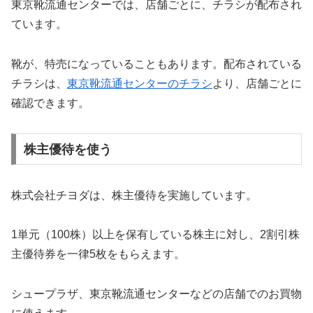
東京靴流通センターでは、店舗ごとに、チラシが配布され
ています。
靴が、特売になっていることもあります。配布されている
チラシは、
東京靴流通センターのチラシ
より、店舗ごとに
確認できます。
株主優待を使う
株式会社チヨダは、株主優待を実施しています。
1単元（100株）以上を保有している株主に対し、2割引株
主優待券を一律5枚をもらえます。
シュープラザ、東京靴流通センターなどの店舗でのお買物