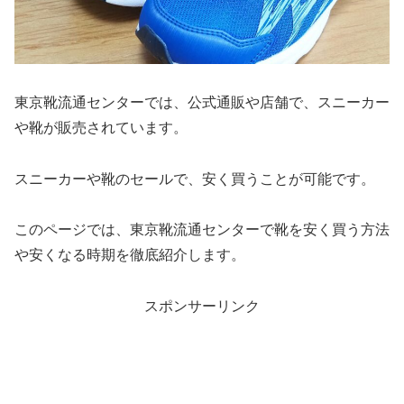
東京靴流通センターでは、公式通販や店舗で、スニーカー
や靴が販売されています。
スニーカーや靴のセールで、安く買うことが可能です。
このページでは、東京靴流通センターで靴を安く買う方法
や安くなる時期を徹底紹介します。
スポンサーリンク