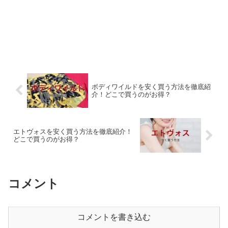
ボディワイルドを安く買う方法を徹底紹
介！どこで買うのがお得？
エトヴォスを安く買う方法を徹底紹介！
どこで買うのがお得？
コメント
コメントを書き込む