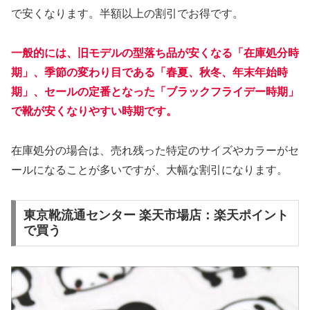
で安くなります。半額以上の割引でお得です。
一般的には、旧モデルの型落ち品が安くなる「在庫処分時
期」、季節の変わり目である「春夏、秋冬、年末年始時
期」、セールの定番となった「ブラックフライデー時期」
で靴が安くなりやすい時期です。
在庫処分の場合は、売れ残った特定のサイズやカラーがセ
ールになることが多いですが、大幅な割引になります。
東京靴流通センター 楽天市場店：楽天ポイント
で買う