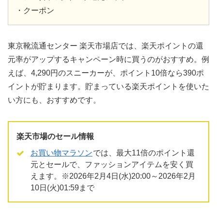
・クーポン
東京靴流通センター 楽天市場店では、楽天ポイントの還
元率がアップするキャンペーン時に買うのがおすすめ。例
えば、4,290円のスニーカーが、ポイント10倍なら390ポ
イントが貯まります。貯まっている楽天ポイントを使いた
い方にも、おすすめです。
楽天市場のセール情報
お買い物マラソン
では、最大11倍のポイント還
元とセールで、ファッションアイテムを安く買
えます。※2026年2月4日(水)20:00～2026年2月
10日(火)01:59まで