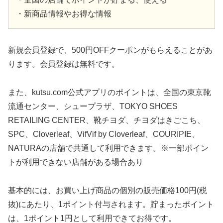
・新商品情報やお得な情報
新規会員登録で、500円OFFクーポンがもらえることがあ
ります。会員登録は無料です。
また、kutsu.com公式アプリのポイントは、全国の東京靴
流通センター、シュープラザ、TOKYO SHOES
RETAILING CENTER、靴チヨダ、チヨダはきごこち、
SPC、Cloverleaf、VifVif by Cloverleaf、COURIPIE、
NATURAの店舗で共通して利用できます。※一部ポイン
トが利用できない店舗がある場合あり
基本的には、お買い上げ商品の個別の販売価格100円(税
抜)にあたり、1ポイント付与されます。貯まったポイント
は、1ポイント1円として利用できてお得です。