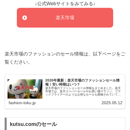
↓公式Webサイトをみてみる↓
楽天市場
楽天市場のファッションのセール情報は、以下ページをご
覧ください。
2026年最新：楽天市場のファッションセール情
報！安い時期はいつ？
楽天市場のファッションセール情報をまとめました。楽天
市場では、楽天スーパーセールやお買い物マラソン、ブラ
ックフライデーのようなお得なセールも開催されていて、
ファッションアイテムをお得に購入できます。
fashion-toku.jp
2025.05.12
kutsu.comのセール