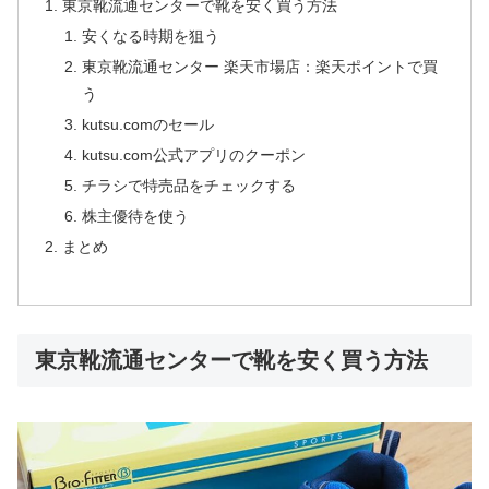
東京靴流通センターで靴を安く買う方法
安くなる時期を狙う
東京靴流通センター 楽天市場店：楽天ポイントで買
う
kutsu.comのセール
kutsu.com公式アプリのクーポン
チラシで特売品をチェックする
株主優待を使う
まとめ
東京靴流通センターで靴を安く買う方法