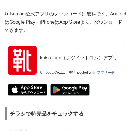
kutsu.com公式アプリのダウンロードは無料です。Android
はGoogle Play、iPhoneはApp Storeより、ダウンロード
できます。
kutsu.com（クツドットコム）アプリ
Chiyoda Co,.Ltd.
無料
posted with
アプリーチ
チラシで特売品をチェックする