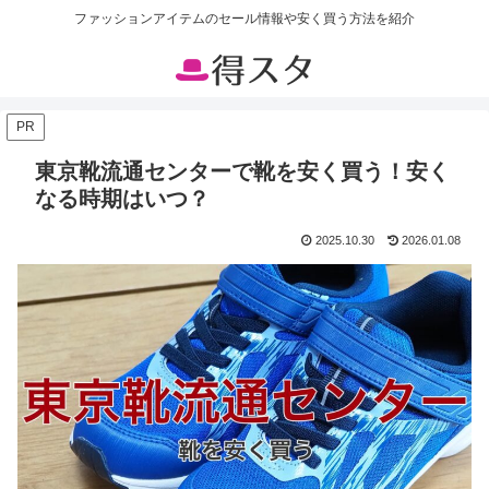
ファッションアイテムのセール情報や安く買う方法を紹介
PR
東京靴流通センターで靴を安く買う！安く
なる時期はいつ？
2025.10.30
2026.01.08