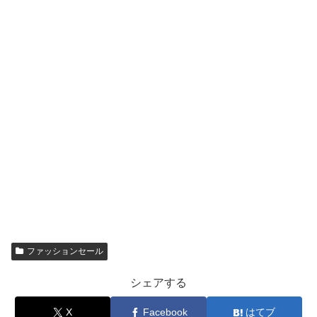
ファッションセール
シェアする
X
Facebook
はてブ