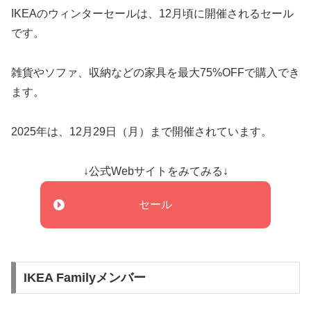
IKEAのウィンターセールは、12月頃に開催されるセール
です。
雑貨やソファ、収納などの家具を最大75%OFFで購入でき
ます。
2025年は、12月29日（月）まで開催されています。
↓公式Webサイトをみてみる↓
セール
IKEA Familyメンバー