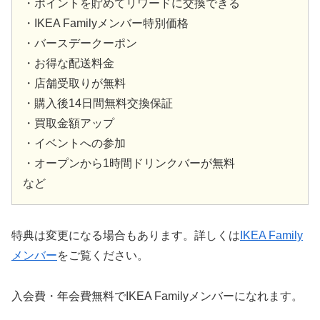
・ポイントを貯めてリワードに交換できる
・IKEA Familyメンバー特別価格
・バースデークーポン
・お得な配送料金
・店舗受取りが無料
・購入後14日間無料交換保証
・買取金額アップ
・イベントへの参加
・オープンから1時間ドリンクバーが無料
など
特典は変更になる場合もあります。詳しくは
IKEA Family
メンバー
をご覧ください。
入会費・年会費無料でIKEA Familyメンバーになれます。