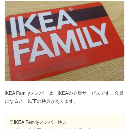
IKEA Familyメンバーは、IKEAの会員サービスです。会員
になると、以下の特典があります。
▽IKEA Familyメンバー特典