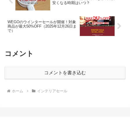
安くなる時期はいつ？
WEGOのウインターセールが開催！対象
商品が最大50%OFF（2025年12月26日ま
で）
コメント
コメントを書き込む
ホーム
インテリアセール