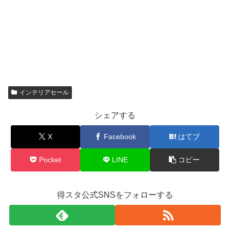
インテリアセール
シェアする
X
Facebook
はてブ
Pocket
LINE
コピー
得スタ公式SNSをフォローする