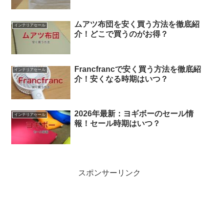
ムアツ布団を安く買う方法を徹底紹
インテリアセール
介！どこで買うのがお得？
Francfrancで安く買う方法を徹底紹
インテリアセール
介！安くなる時期はいつ？
2026年最新：ヨギボーのセール情
インテリアセール
報！セール時期はいつ？
スポンサーリンク