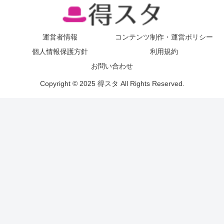
運営者情報
コンテンツ制作・運営ポリシー
個人情報保護方針
利用規約
お問い合わせ
Copyright © 2025 得スタ All Rights Reserved.