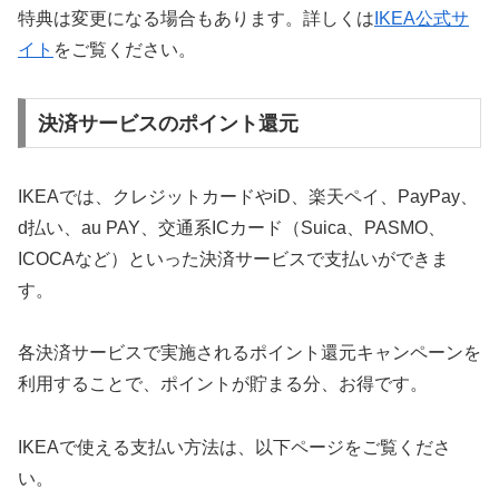
特典は変更になる場合もあります。詳しくは
IKEA公式サ
イト
をご覧ください。
決済サービスのポイント還元
IKEAでは、クレジットカードやiD、楽天ペイ、PayPay、
d払い、au PAY、交通系ICカード（Suica、PASMO、
ICOCAなど）といった決済サービスで支払いができま
す。
各決済サービスで実施されるポイント還元キャンペーンを
利用することで、ポイントが貯まる分、お得です。
IKEAで使える支払い方法は、以下ページをご覧くださ
い。