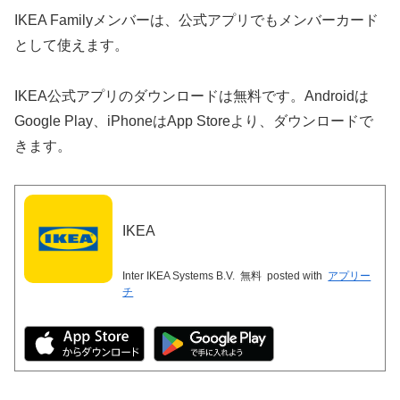
IKEA Familyメンバーは、公式アプリでもメンバーカード
として使えます。
IKEA公式アプリのダウンロードは無料です。Androidは
Google Play、iPhoneはApp Storeより、ダウンロードで
きます。
IKEA
Inter IKEA Systems B.V.
無料
posted with
アプリー
チ