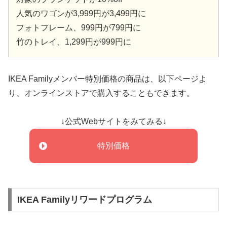
人気のワゴンが3,999円が3,499円に
フォトフレーム、999円が799円に
竹のトレイ、1,299円が999円に
IKEA Familyメンバー特別価格の商品は、以下ページよ
り、オンラインストアで購入することもできます。
↓公式Webサイトをみてみる↓
特別価格
IKEA Familyリワードプログラム