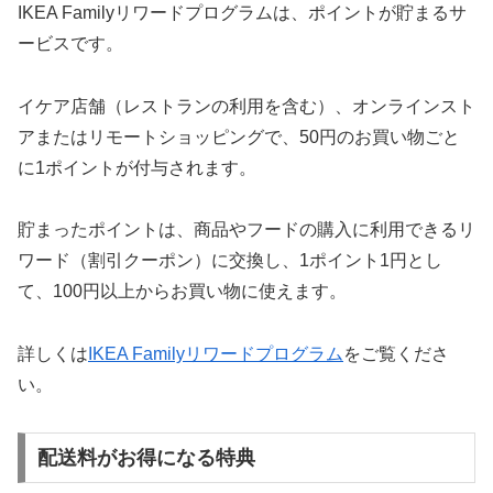
IKEA Familyリワードプログラムは、ポイントが貯まるサ
ービスです。
イケア店舗（レストランの利用を含む）、オンラインスト
アまたはリモートショッピングで、50円のお買い物ごと
に1ポイントが付与されます。
貯まったポイントは、商品やフードの購入に利用できるリ
ワード（割引クーポン）に交換し、1ポイント1円とし
て、100円以上からお買い物に使えます。
詳しくは
IKEA Familyリワードプログラム
をご覧くださ
い。
配送料がお得になる特典