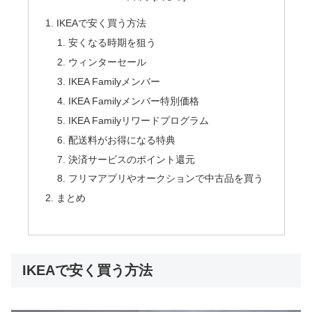
IKEAで安く買う方法
安くなる時期を狙う
ウィンターセール
IKEA Familyメンバー
IKEA Familyメンバー特別価格
IKEA Familyリワードプログラム
配送料がお得になる特典
決済サービスのポイント還元
フリマアプリやオークションで中古品を買う
まとめ
IKEAで安く買う方法