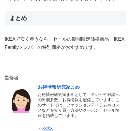
まとめ
IKEAで安く買うなら、セールの期間限定価格商品、IKEA
Familyメンバーの特別価格がおすすめです。
監修者
お得情報研究家まめ
お得情報研究家まめとして、テレビや雑誌へ
の出演多数。お得情報を配信しています。こ
のサイトでは、ファッションアイテムやコス
メなどを安く買う方法やクーポン、セール情
報を掲載しています。
・
公式X