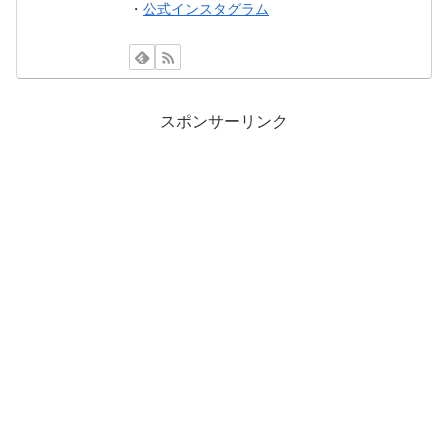
・
公式インスタグラム
スポンサーリンク