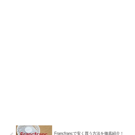
Francfrancで安く買う方法を徹底紹介！