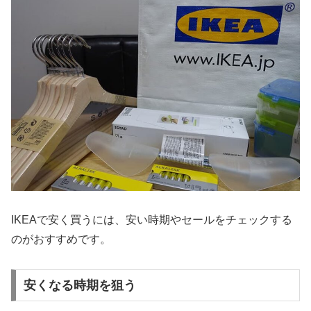
IKEAで安く買うには、安い時期やセールをチェックする
のがおすすめです。
安くなる時期を狙う