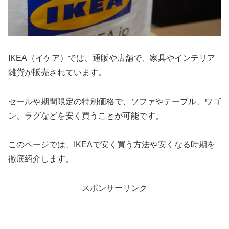
IKEA（イケア）では、通販や店舗で、家具やインテリア
雑貨が販売されています。
セールや期間限定の特別価格で、ソファやテーブル、ワゴ
ン、ラグなどを安く買うことが可能です。
このページでは、IKEAで安く買う方法や安くなる時期を
徹底紹介します。
スポンサーリンク