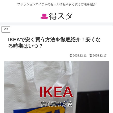
ファッションアイテムのセール情報や安く買う方法を紹介
PR
IKEAで安く買う方法を徹底紹介！安くな
る時期はいつ？
2025.12.11
2025.12.17