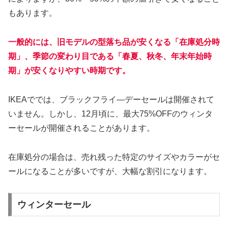
もあります。
一般的には、旧モデルの型落ち品が安くなる「在庫処分時
期」、季節の変わり目である「春夏、秋冬、年末年始時
期」が安くなりやすい時期です。
IKEAででは、ブラックフライ―デーセールは開催されて
いません。しかし、12月頃に、最大75%OFFのウィンタ
ーセールが開催されることがあります。
在庫処分の場合は、売れ残った特定のサイズやカラーがセ
ールになることが多いですが、大幅な割引になります。
ウィンターセール