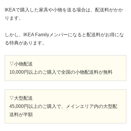
IKEAで購入した家具や小物を送る場合は、配送料がかか
ります。
しかし、IKEA Familyメンバーになると配送料がお得にな
る特典があります。
▽小物配送
10,000円以上のご購入で全国の小物配送料が無料
▽大型配送
45,000円以上のご購入で、メインエリア内の大型配
送料が半額