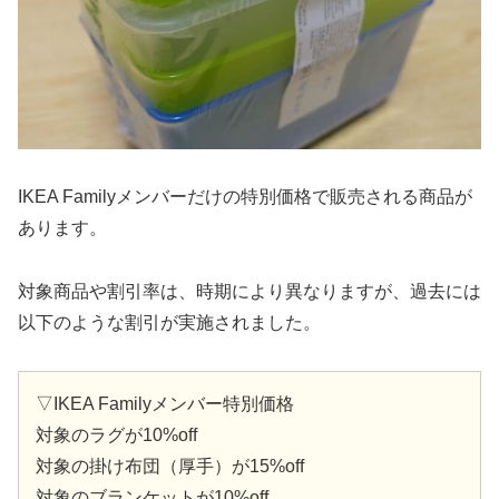
IKEA Familyメンバーだけの特別価格で販売される商品が
あります。
対象商品や割引率は、時期により異なりますが、過去には
以下のような割引が実施されました。
▽IKEA Familyメンバー特別価格
対象のラグが10%off
対象の掛け布団（厚手）が15%off
対象のブランケットが10%off